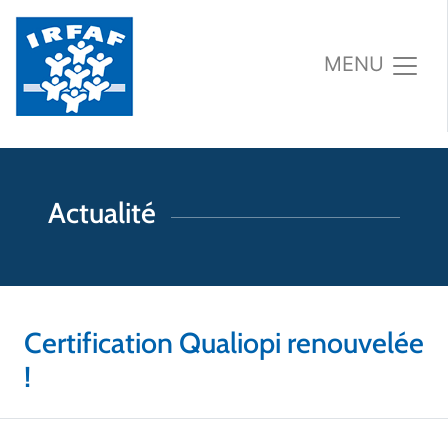
MENU
Actualité
Certification Qualiopi renouvelée
!