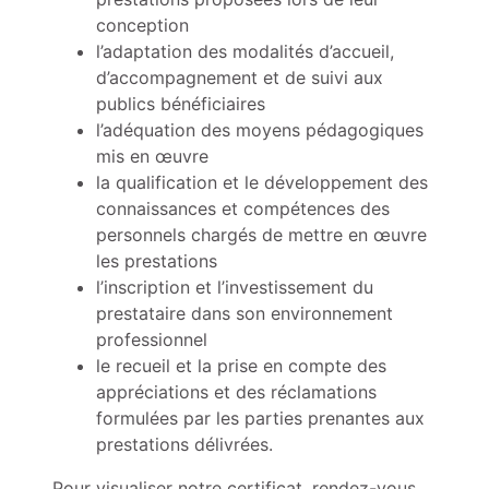
conception
l’adaptation des modalités d’accueil,
d’accompagnement et de suivi aux
publics bénéficiaires
l’adéquation des moyens pédagogiques
mis en œuvre
la qualification et le développement des
connaissances et compétences des
personnels chargés de mettre en œuvre
les prestations
l’inscription et l’investissement du
prestataire dans son environnement
professionnel
le recueil et la prise en compte des
appréciations et des réclamations
formulées par les parties prenantes aux
prestations délivrées.
Pour visualiser notre certificat, rendez-vous