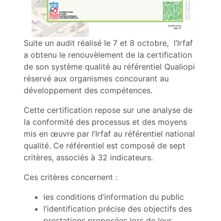
Suite un audit réalisé le 7 et 8 octobre, l’Irfaf
a obtenu le renouvèlement de la certification
de son système qualité au référentiel Qualiopi
réservé aux organismes concourant au
développement des compétences.
Cette certification repose sur une analyse de
la conformité des processus et des moyens
mis en œuvre par l’Irfaf au référentiel national
qualité. Ce référentiel est composé de sept
critères, associés à 32 indicateurs.
Ces critères concernent :
les conditions d’information du public
l’identification précise des objectifs des
prestations proposées lors de leur