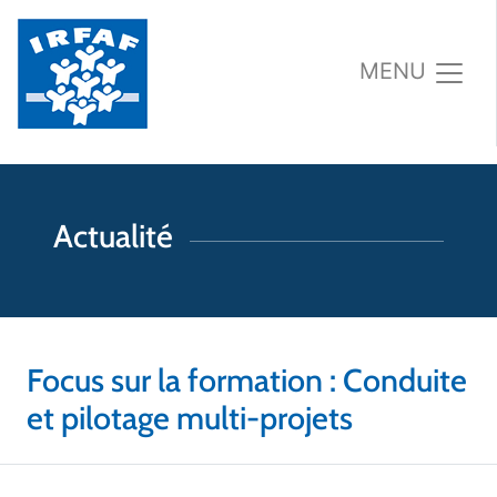
MENU
Actualité
Focus sur la formation : Conduite
et pilotage multi-projets