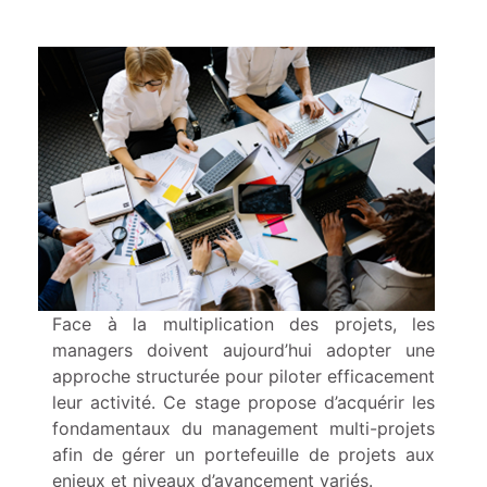
Face à la multiplication des projets, les
managers doivent aujourd’hui adopter une
approche structurée pour piloter efficacement
leur activité. Ce stage propose d’acquérir les
fondamentaux du management multi-projets
afin de gérer un portefeuille de projets aux
enjeux et niveaux d’avancement variés.