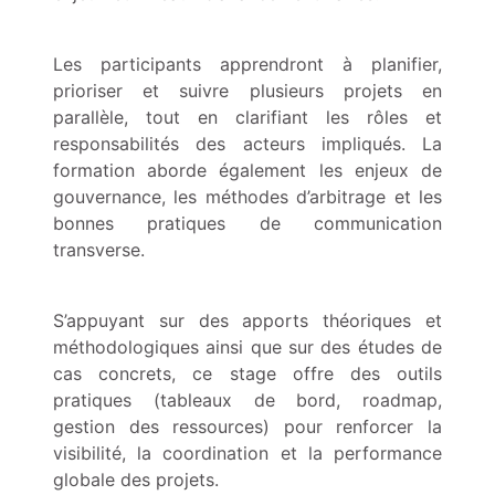
Les participants apprendront à planifier,
prioriser et suivre plusieurs projets en
parallèle, tout en clarifiant les rôles et
responsabilités des acteurs impliqués. La
formation aborde également les enjeux de
gouvernance, les méthodes d’arbitrage et les
bonnes pratiques de communication
transverse.
S’appuyant sur des apports théoriques et
méthodologiques ainsi que sur des études de
cas concrets, ce stage offre des outils
pratiques (tableaux de bord, roadmap,
gestion des ressources) pour renforcer la
visibilité, la coordination et la performance
globale des projets.