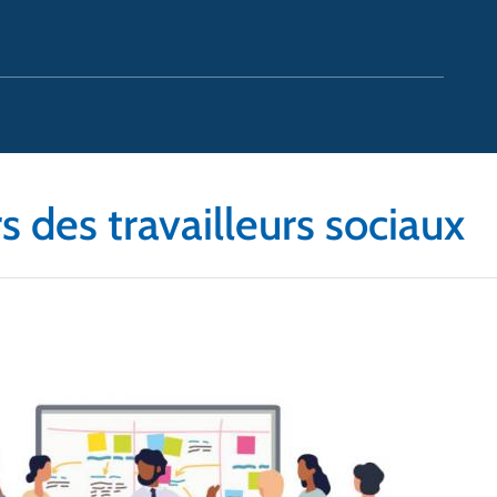
 des travailleurs sociaux