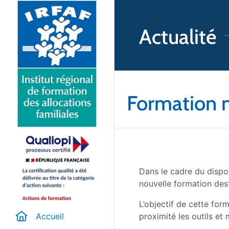
Actualité
Formation n
Dans le cadre du disposi
nouvelle formation des
L’objectif de cette fo
proximité les outils et
Accueil