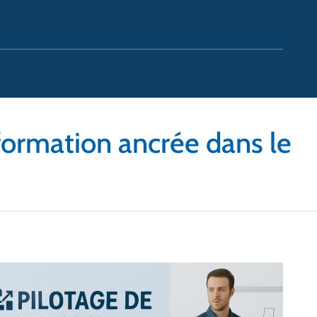
 formation ancrée dans le