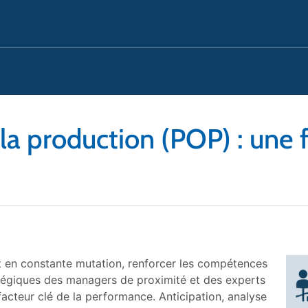
 la production (POP) : une
 en constante mutation, renforcer les compétences
atégiques des managers de proximité et des experts
acteur clé de la performance. Anticipation, analyse