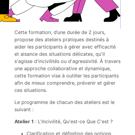
Cette formation, d’une durée de 2 jours,
propose des ateliers pratiques destinés à
aider les participants à gérer avec efficacité
et aisance des situations délicates, qu'il
s'agisse d'incivilités ou d'agressivité. À travers
une approche collaborative et dynamique,
cette formation vise à outiller les participants
afin de mieux comprendre, prévenir et gérer
ces situations.
Le programme de chacun des ateliers est le
suivant :
Atelier 1
: L'Incivilité, Qu'est-ce Que C'est ?
Clarification et définition des notions