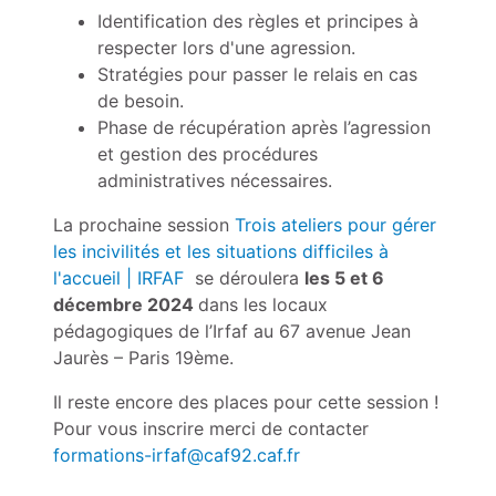
Identification des règles et principes à
respecter lors d'une agression.
Stratégies pour passer le relais en cas
de besoin.
Phase de récupération après l’agression
et gestion des procédures
administratives nécessaires.
La prochaine session
Trois ateliers pour gérer
les incivilités et les situations difficiles à
l'accueil | IRFAF
se déroulera
les 5 et 6
décembre 2024
dans les locaux
pédagogiques de l’Irfaf au 67 avenue Jean
Jaurès – Paris 19ème.
Il reste encore des places pour cette session !
Pour vous inscrire merci de contacter
formations-irfaf@caf92.caf.fr