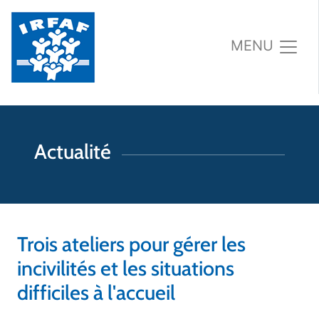
MENU
Actualité
Trois ateliers pour gérer les
incivilités et les situations
difficiles à l'accueil