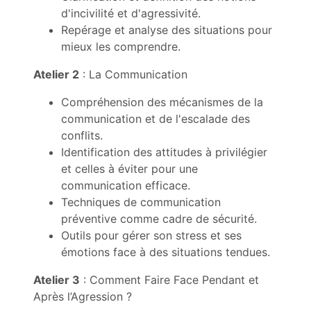
d'incivilité et d'agressivité.
Repérage et analyse des situations pour
mieux les comprendre.
Atelier 2
: La Communication
Compréhension des mécanismes de la
communication et de l'escalade des
conflits.
Identification des attitudes à privilégier
et celles à éviter pour une
communication efficace.
Techniques de communication
préventive comme cadre de sécurité.
Outils pour gérer son stress et ses
émotions face à des situations tendues.
Atelier 3
: Comment Faire Face Pendant et
Après l’Agression ?