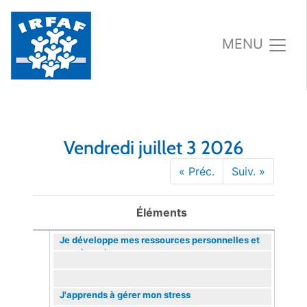
MENU
Vendredi juillet 3 2026
« Préc.
Suiv. »
Éléments
Je développe mes ressources personnelles et
mon énergie
J'apprends à gérer mon stress