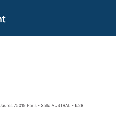
t
 Jaurès 75019 Paris - Salle AUSTRAL - 6.28