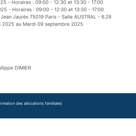
025
- Horaires : 09:00 - 12:30 et 13:30 - 17:00
025
- Horaires : 09:00 - 12:30 et 13:30 - 17:00
e Jean Jaurès 75019 Paris - Salle AUSTRAL - 6.28
e 2025
au
Mardi 09 septembre 2025
ilippe DIMIER
ormation des allocations familiales