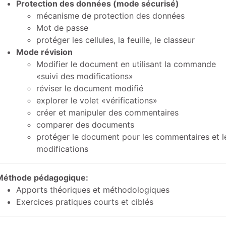
Protection des données (mode sécurisé)
mécanisme de protection des données
Mot de passe
protéger les cellules, la feuille, le classeur
Mode révision
Modifier le document en utilisant la commande
«suivi des modifications»
réviser le document modifié
explorer le volet «vérifications»
créer et manipuler des commentaires
comparer des documents
protéger le document pour les commentaires et l
modifications
Méthode pédagogique:
Apports théoriques et méthodologiques
Exercices pratiques courts et ciblés