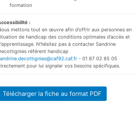
formation
ccessibilité :
ous mettons tout en œuvre afin d’offrir aux personnes en
ituation de handicap des conditions optimales d’accès et
’apprentissage. N’hésitez pas à contacter Sandrine
ecottignies référent handicap
andrine.decottignies@caf92.caf.fr
- 01 87 02 85 05
irectement pour lui signaler vos besoins spécifiques.
Télécharger la fiche au format PDF