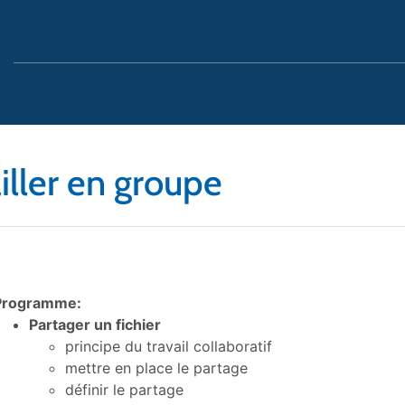
ailler en groupe
Programme:
Partager un fichier
principe du travail collaboratif
mettre en place le partage
définir le partage