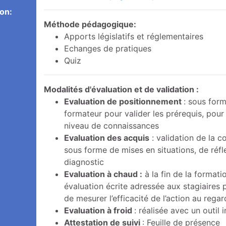
ion:
Méthode pédagogique:
Apports législatifs et réglementaires
Echanges de pratiques
Quiz
Modalités d'évaluation et de validation :
Evaluation de positionnement
: sous form
formateur pour valider les prérequis, pour
niveau de connaissances
Evaluation des acquis
: validation de la 
sous forme de mises en situations, de réflex
diagnostic
Evaluation à chaud
:
à la fin de la formati
évaluation écrite adressée aux stagiaires p
de mesurer l’efficacité de l’action au rega
Evaluation à froid
: réalisée avec un outil 
Attestation de suivi
: Feuille de présence