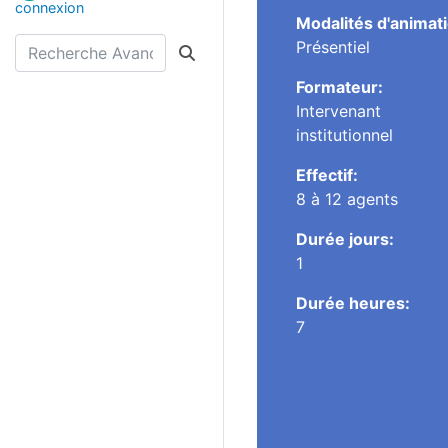
connexion
Modalités d'animat
Présentiel
Formateur:
Intervenant
institutionnel
Effectif:
8 à 12 agents
Durée jours:
1
Durée heures:
7