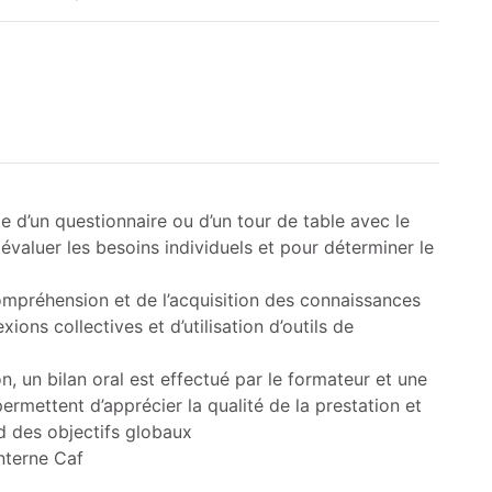
e d’un questionnaire ou d’un tour de table avec le
 évaluer les besoins individuels et pour déterminer le
compréhension et de l’acquisition des connaissances
ions collectives et d’utilisation d’outils de
on, un bilan oral est effectué par le formateur et une
ermettent d’apprécier la qualité de la prestation et
rd des objectifs globaux
interne Caf