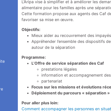
L’Aripa vise à simplifier et à améliorer les d
alimentaire pour les familles après une séparati
Cette formation propose aux agents des Caf de
favoriser sa mise en œuvre.
Objectifs:
Mieux aider au recouvrement des impayés
Appréhender l’ensemble des dispositifs de s
autour de la séparation
Programme:
ite
L’Offre de service séparation des Caf
prestations légales
information et accompagnement des 
partenariat
Focus sur les missions et évolutions réce
re
Déploiement du parcours « séparation » (
Pour aller plus loin:
Comment accompagner les personnes en situati