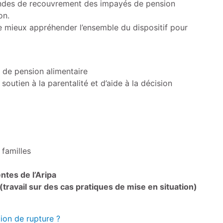
emandes de recouvrement des impayés de pension
on.
 mieux appréhender l’ensemble du dispositif pour
 de pension alimentaire
outien à la parentalité et d’aide à la décision
familles
ntes de l’Aripa
travail sur des cas pratiques de mise en situation)
on de rupture ?