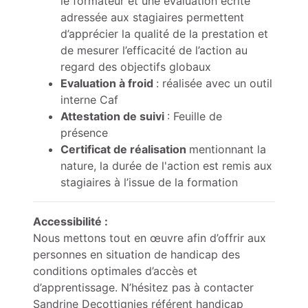
le formateur et une évaluation écrite
adressée aux stagiaires permettent
d’apprécier la qualité de la prestation et
de mesurer l’efficacité de l’action au
regard des objectifs globaux
Evaluation à froid
: réalisée avec un outil
interne Caf
Attestation de suivi
: Feuille de
présence
Certificat de réalisation
mentionnant la
nature, la durée de l'action est remis aux
stagiaires à l’issue de la formation
Accessibilité :
Nous mettons tout en œuvre afin d’offrir aux
personnes en situation de handicap des
conditions optimales d’accès et
d’apprentissage. N’hésitez pas à contacter
Sandrine Decottignies référent handicap