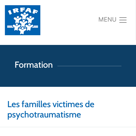
MENU
Formation
Les familles victimes de
psychotraumatisme