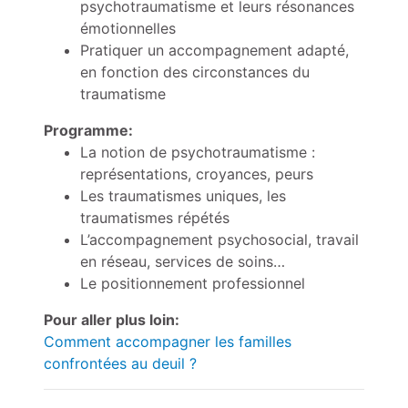
psychotraumatisme et leurs résonances
émotionnelles
Pratiquer un accompagnement adapté,
en fonction des circonstances du
traumatisme
Programme:
La notion de psychotraumatisme :
représentations, croyances, peurs
Les traumatismes uniques, les
traumatismes répétés
L’accompagnement psychosocial, travail
en réseau, services de soins…
Le positionnement professionnel
Pour aller plus loin:
Comment accompagner les familles
confrontées au deuil ?