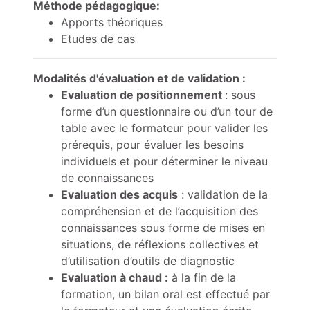
Méthode pédagogique:
Apports théoriques
Etudes de cas
Modalités d'évaluation et de validation :
Evaluation de positionnement
: sous
forme d’un questionnaire ou d’un tour de
table avec le formateur pour valider les
prérequis, pour évaluer les besoins
individuels et pour déterminer le niveau
de connaissances
Evaluation des acquis
: validation de la
compréhension et de l’acquisition des
connaissances sous forme de mises en
situations, de réflexions collectives et
d’utilisation d’outils de diagnostic
Evaluation à chaud
:
à la fin de la
formation, un bilan oral est effectué par