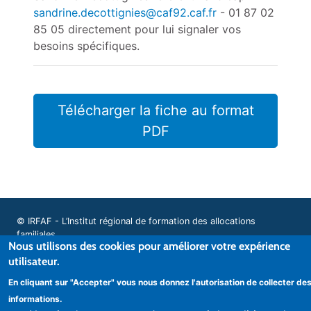
sandrine.decottignies@caf92.caf.fr
- 01 87 02
85 05 directement pour lui signaler vos
besoins spécifiques.
Télécharger la fiche au format
PDF
© IRFAF - L’Institut régional de formation des allocations
familiales
Nous utilisons des cookies pour améliorer votre expérience
utilisateur.
En cliquant sur "Accepter" vous nous donnez l'autorisation de collecter de
Mentions légales
informations.