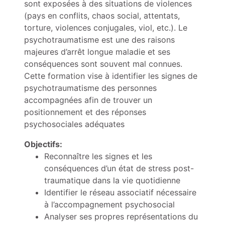
sont exposées à des situations de violences
(pays en conflits, chaos social, attentats,
torture, violences conjugales, viol, etc.). Le
psychotraumatisme est une des raisons
majeures d’arrêt longue maladie et ses
conséquences sont souvent mal connues.
Cette formation vise à identifier les signes de
psychotraumatisme des personnes
accompagnées afin de trouver un
positionnement et des réponses
psychosociales adéquates
Objectifs:
Reconnaître les signes et les
conséquences d’un état de stress post-
traumatique dans la vie quotidienne
Identifier le réseau associatif nécessaire
à l’accompagnement psychosocial
Analyser ses propres représentations du