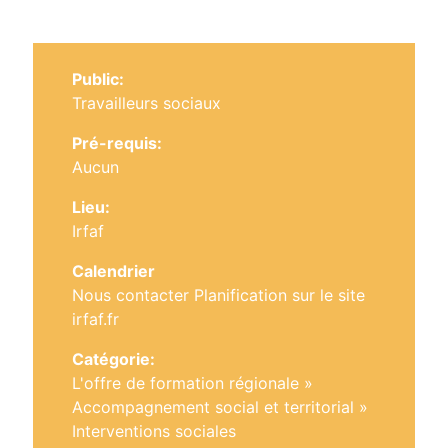
Public:
Travailleurs sociaux
Pré-requis:
Aucun
Lieu:
Irfaf
Calendrier
Nous contacter Planification sur le site
irfaf.fr
Catégorie:
L'offre de formation régionale
»
Accompagnement social et territorial
»
Interventions sociales