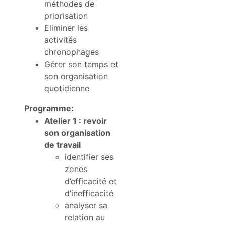
méthodes de
priorisation
Eliminer les
activités
chronophages
Gérer son temps et
son organisation
quotidienne
Programme:
Atelier 1 : revoir
son organisation
de travail
identifier ses
zones
d’efficacité et
d’inefficacité
analyser sa
relation au