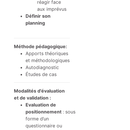
réagir face
aux imprévus
Définir son
planning
Méthode pédagogique:
Apports théoriques
et méthodologiques
Autodiagnostic
Études de cas
Modalités d'évaluation
et de validation :
Evaluation de
positionnement
: sous
forme d’un
questionnaire ou