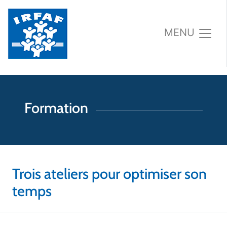
MENU
Formation
Trois ateliers pour optimiser son
temps