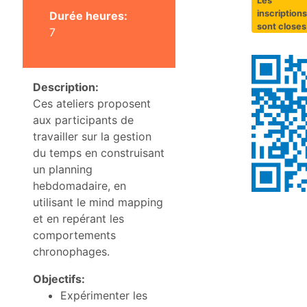
Les
inscriptions
Durée heures:
sont closes
7
Description:
Ces ateliers proposent
aux participants de
travailler sur la gestion
du temps en construisant
un planning
hebdomadaire, en
utilisant le mind mapping
et en repérant les
comportements
chronophages.
Objectifs:
Expérimenter les