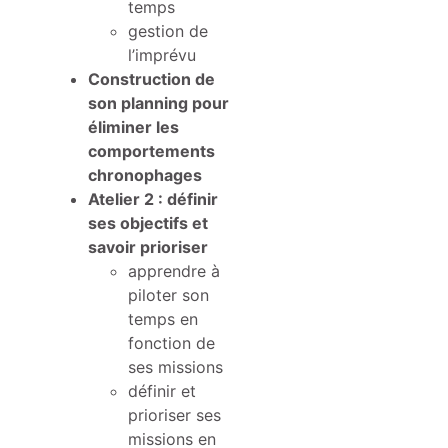
temps
gestion de
l’imprévu
Construction de
son planning pour
éliminer les
comportements
chronophages
Atelier 2 : définir
ses objectifs et
savoir prioriser
apprendre à
piloter son
temps en
fonction de
ses missions
définir et
prioriser ses
missions en