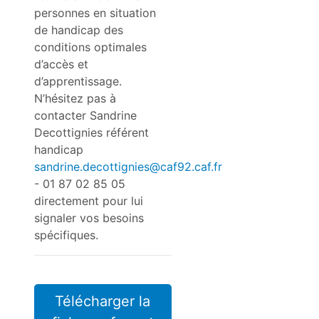
personnes en situation
de handicap des
conditions optimales
d’accès et
d’apprentissage.
N’hésitez pas à
contacter Sandrine
Decottignies référent
handicap
sandrine.decottignies@caf92.caf.fr
- 01 87 02 85 05
directement pour lui
signaler vos besoins
spécifiques.
Télécharger la