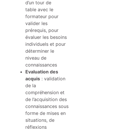
d’un tour de
table avec le
formateur pour
valider les
prérequis, pour
évaluer les besoins
individuels et pour
déterminer le
niveau de
connaissances
Evaluation des
acquis
: validation
de la
compréhension et
de l’acquisition des
connaissances sous
forme de mises en
situations, de
réflexions