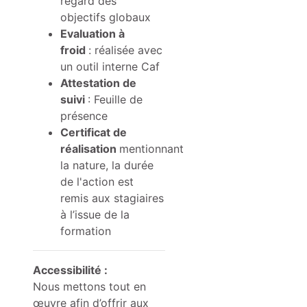
regard des
objectifs globaux
Evaluation à
froid
: réalisée avec
un outil interne Caf
Attestation de
suivi
: Feuille de
présence
Certificat de
réalisation
mentionnant
la nature, la durée
de l'action est
remis aux stagiaires
à l’issue de la
formation
Accessibilité :
Nous mettons tout en
œuvre afin d’offrir aux